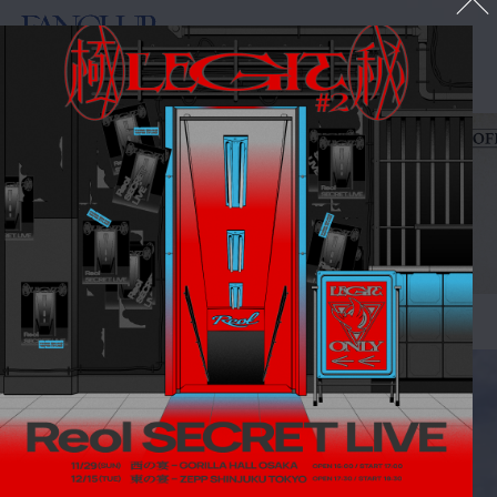
FANCLUB