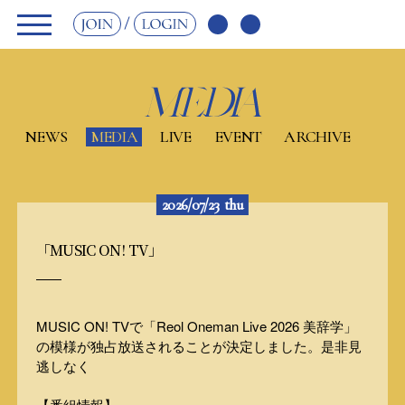
JOIN
LOGIN
NEWS
MEDIA
LIVE
EVENT
ARCHIVE
2026/07/23
thu
「MUSIC ON! TV」
MUSIC ON! TVで「Reol Oneman Live 2026 美辞学」
の模様が独占放送されることが決定しました。是非見
逃しなく
【番組情報】