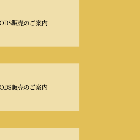
L GOODS販売のご案内
L GOODS販売のご案内