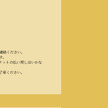
連絡ください。
す。
ケットの払い戻しはいかな
了承ください。