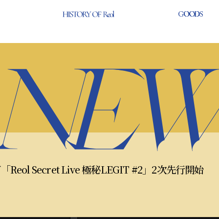
Reol Secret Live 極秘LEGIT #2」2次先行開始