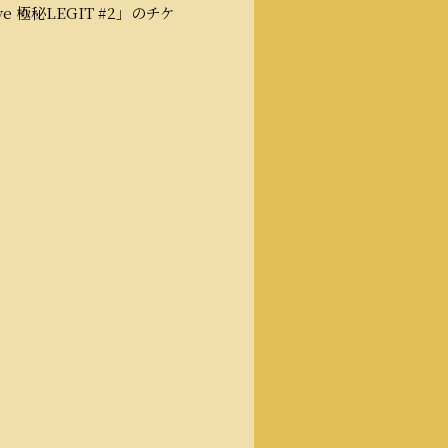
e 極秘LEGIT #2」のチケ