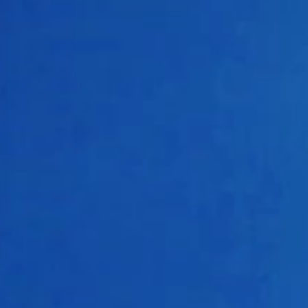
DATE
2024年8月17日
(