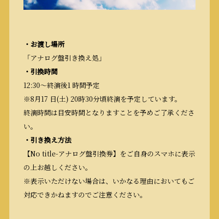
・お渡し場所
「アナログ盤引き換え処」
・引換時間
12:30～終演後1 時間予定
※8月17 日(土) 20時30分頃終演を予定しています。
終演時間は目安時間となりますことを予めご了承くださ
い。
・引き換え方法
【No title-アナログ盤引換券】をご自身のスマホに表示
の上お越しください。
※表示いただけない場合は、いかなる理由においてもご
対応できかねますのでご注意ください。