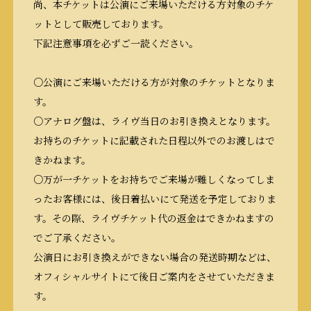
尚、本チケットは公演にご来場いただける方対象のチケ
ットとして販売しております。
下記注意事項を必ずご一読ください。
○公演にご来場いただける方が対象のチケットとなりま
す。
○アナログ盤は、ライヴ当日のお引き換えとなります。
お持ちのチケットに記載された日程以外でのお渡しはで
きかねます。
○万が一チケットをお持ちでご来場が難しくなってしま
ったお客様には、後日着払いにて発送を予定しておりま
す。その際、ライヴチケット代の返金はできかねますの
でご了承ください。
公演日にお引き換えができない場合の発送時期などは、
オフィシャルサイトにて後日ご案内をさせていただきま
す。