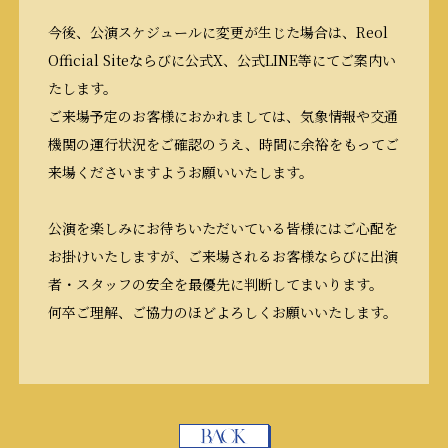
今後、公演スケジュールに変更が生じた場合は、Reol
Official Siteならびに公式X、公式LINE等にてご案内い
たします。
ご来場予定のお客様におかれましては、気象情報や交通
機関の運行状況をご確認のうえ、時間に余裕をもってご
来場くださいますようお願いいたします。
公演を楽しみにお待ちいただいている皆様にはご心配を
お掛けいたしますが、ご来場されるお客様ならびに出演
者・スタッフの安全を最優先に判断してまいります。
何卒ご理解、ご協力のほどよろしくお願いいたします。