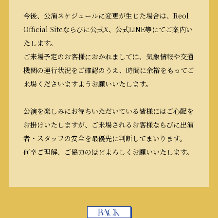
今後、公演スケジュールに変更が生じた場合は、Reol
Official Siteならびに公式X、公式LINE等にてご案内い
たします。
ご来場予定のお客様におかれましては、気象情報や交通
機関の運行状況をご確認のうえ、時間に余裕をもってご
来場くださいますようお願いいたします。
公演を楽しみにお待ちいただいている皆様にはご心配を
お掛けいたしますが、ご来場されるお客様ならびに出演
者・スタッフの安全を最優先に判断してまいります。
何卒ご理解、ご協力のほどよろしくお願いいたします。