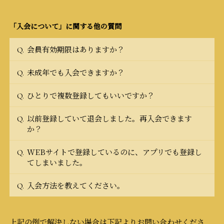
「入会について」に関する他の質問
会員有効期限はありますか？
Q.
未成年でも入会できますか？
Q.
ひとりで複数登録してもいいですか？
Q.
以前登録していて退会しました。再入会できます
Q.
か？
WEBサイトで登録しているのに、アプリでも登録し
Q.
てしまいました。
入会方法を教えてください。
Q.
上記の例で解決しない場合は下記よりお問い合わせくださ