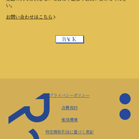
い。
お問い合わせはこちら
プライバシーポリシー
会員規約
推奨環境
特定商取引法に基づく表記