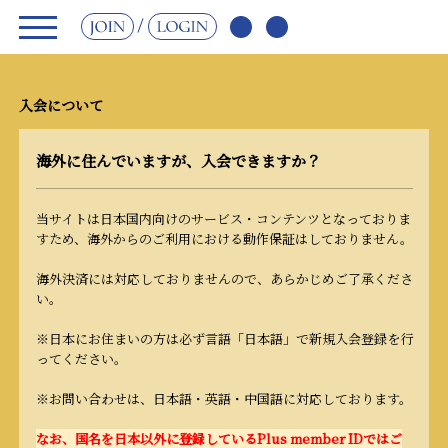
JOIN
LOGIN
入会について
海外に住んでいますが、入会できますか？
当サイトは日本国内向けのサービス・コンテンツとなっておりま
すため、海外からのご利用における動作保証はしておりません。
海外決済には対応しておりませんので、あらかじめご了承くださ
い。
※日本にお住まいの方は必ず言語「日本語」で新規入会登録を行
ってください。
※お問い合わせは、日本語・英語・中国語に対応しております。
なお、国名を日本以外に登録しているPlus member IDではご