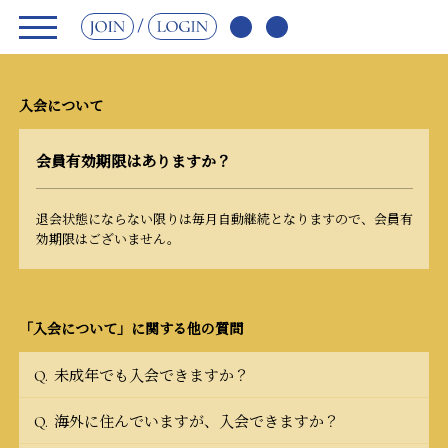
JOIN
LOGIN
入会について
会員有効期限はありますか？
退会状態にならない限りは毎月自動継続となりますので、会員有
効期限はございません。
「入会について」に関する他の質問
未成年でも入会できますか？
Q.
海外に住んでいますが、入会できますか？
Q.