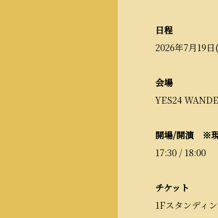
日程
2026年7月19日
会場
YES24 WAN
開場/開演 ※
17:30 / 18:00
チケット
1Fスタンディング