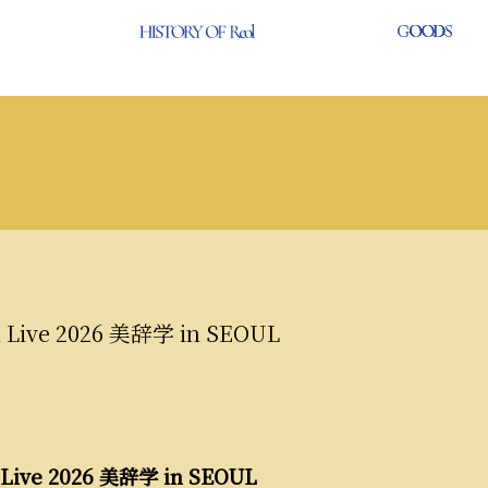
 Live 2026 美辞学 in SEOUL
 Live 2026 美辞学 in SEOUL