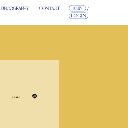
share