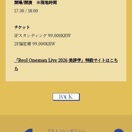
開場/開演 ※現地時間
17:30 / 18:00
チケット
1Fスタンディング 99,000KRW
2F指定席 99,000KRW
「Reol Oneman Live 2026 美辞学」特設サイトはこち
ら
プライバシーポリシー