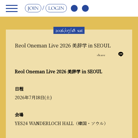
JOIN
LOGIN
2026/07/18
sat
Reol Oneman Live 2026 美辞学 in SEOUL
share
Reol Oneman Live 2026 美辞学 in SEOUL
日程
2026年7月18日(土)
会場
YES24 WANDERLOCH HALL（韓国・ソウル）