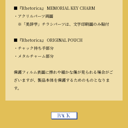
■『
Rhetorica
』
MEMORIAL KEY CHARM
・アクリルパーツ両面
※「美辞学」チラシパーツは、文字印刷面のみ貼付
■『
Rhetorica
』
ORIGINAL POUCH
・チャック持ち手部分
・メタルチャーム部分
保護フィルム表面に擦れや細かな傷が見られる場合がご
ざいますが、製品本体を保護するためのものとなりま
す。