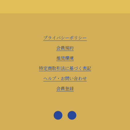
プライバシーポリシー
会員規約
推奨環境
特定商取引法に基づく表記
ヘルプ・お問い合わせ
会員登録