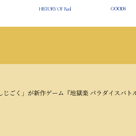
しじごく」が新作ゲーム『地獄楽 パラダイスバト