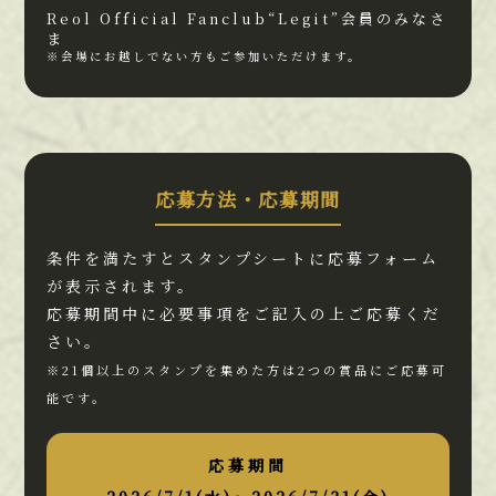
Reol Official Fanclub“Legit”会員のみなさ
ま
※会場にお越しでない方もご参加いただけます。
応募方法・応募期間
条件を満たすとスタンプシートに応募フォーム
が表示されます。
応募期間中に必要事項をご記入の上ご応募くだ
さい。
※21個以上のスタンプを集めた方は2つの賞品にご応募可
能です。
応募期間