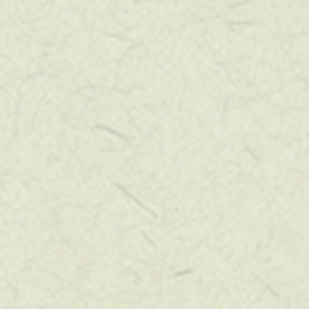
スタンプシートはこちら