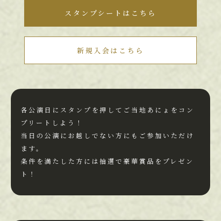
スタンプシートはこちら
新規入会はこちら
各公演日にスタンプを押してご当地あにょをコン
プリートしよう！
当日の公演にお越しでない方にもご参加いただけ
ます。
条件を満たした方には抽選で豪華賞品をプレゼン
ト！