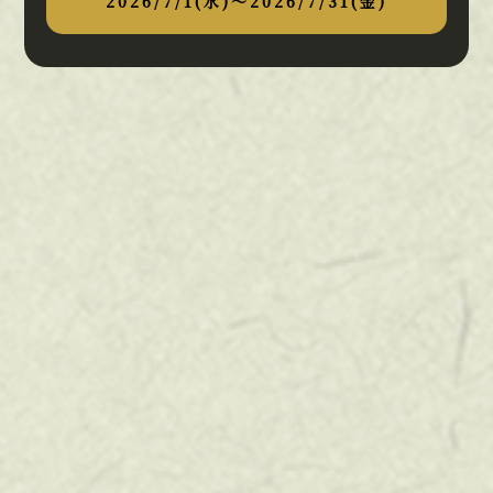
2026/7/1(水)～2026/7/31(金)
マイページ