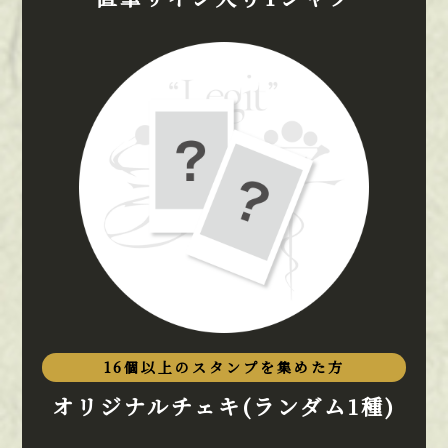
16個以上のスタンプを集めた方
オリジナルチェキ(ランダム1種)