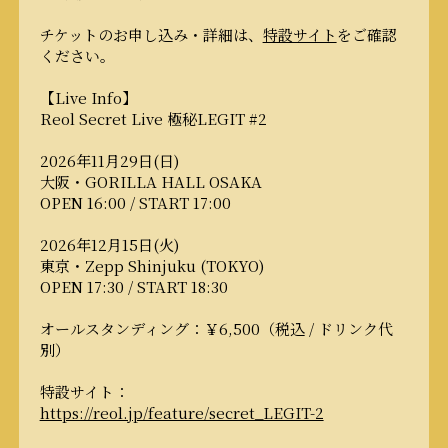
チケットのお申し込み・詳細は、
特設サイト
をご確認
ください。
【Live Info】
Reol Secret Live 極秘LEGIT #2
2026年11月29日(日)
大阪・GORILLA HALL OSAKA
OPEN 16:00 / START 17:00
2026年12月15日(火)
東京・Zepp Shinjuku (TOKYO)
OPEN 17:30 / START 18:30
オールスタンディング：￥6,500（税込 / ドリンク代
別）
特設サイト：
https://reol.jp/feature/secret_LEGIT-2