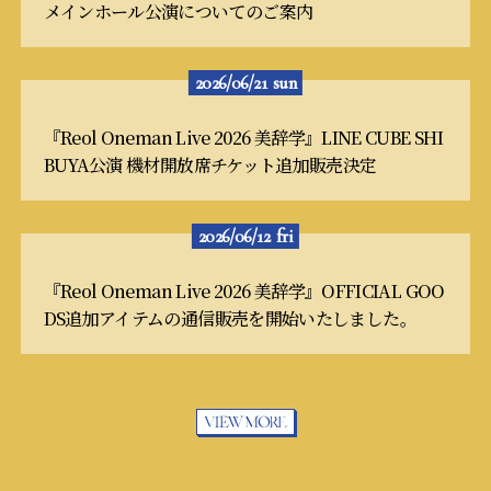
メインホール公演についてのご案内
2026/06/21
sun
『Reol Oneman Live 2026 美辞学』LINE CUBE SHI
BUYA公演 機材開放席チケット追加販売決定
2026/06/12
fri
『Reol Oneman Live 2026 美辞学』OFFICIAL GOO
DS追加アイテムの通信販売を開始いたしました。
VIEW
MORE