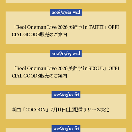
2026/07/22
wed
「Reol Oneman Live 2026 美辞学 in TAIPEI」OFFI
CIAL GOODS販売のご案内
2026/07/15
wed
「Reol Oneman Live 2026 美辞学 in SEOUL」OFFI
CIAL GOODS販売のご案内
2026/07/10
fri
新曲「COCOON」7月11日(土)配信リリース決定
2026/07/10
fri