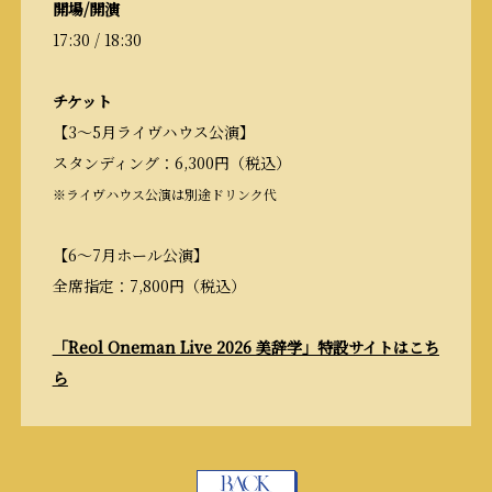
開場/開演
17:30 / 18:30
チケット
【3～5月ライヴハウス公演】
スタンディング：6,300円（税込）
※ライヴハウス公演は別途ドリンク代
【6～7月ホール公演】
全席指定：7,800円（税込）
「Reol Oneman Live 2026 美辞学」特設サイトはこち
ら