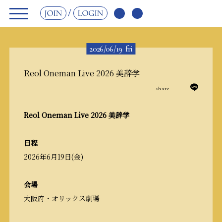
JOIN
LOGIN
2026/06/19
fri
Reol Oneman Live 2026 美辞学
share
Reol Oneman Live 2026 美辞学
日程
2026年6月19日(金)
会場
大阪府・オリックス劇場