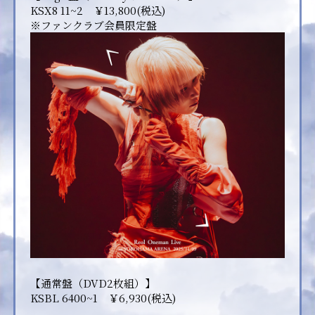
KSX8 11~2 ￥13,800(税込)
※ファンクラブ会員限定盤
【通常盤（DVD2枚組）】
KSBL 6400~1 ￥6,930(税込)