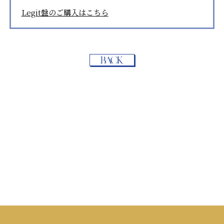
Legit盤のご購入はこちら