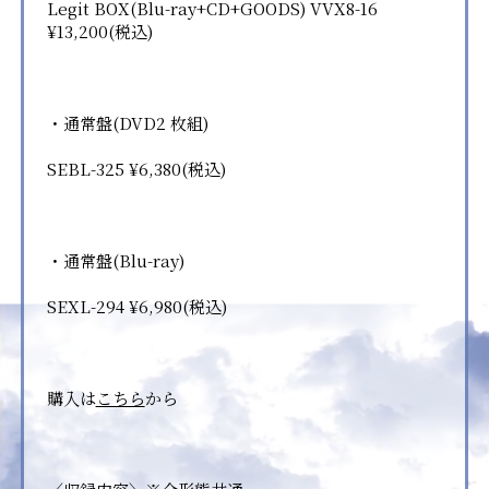
Legit BOX(Blu-ray+CD+GOODS) VVX8-16
¥13,200(税込)
・通常盤(DVD2 枚組)
SEBL-325 ¥6,380(税込)
・通常盤(Blu-ray)
SEXL-294 ¥6,980(税込)
購入は
こちら
から