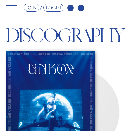
JOIN
LOGIN