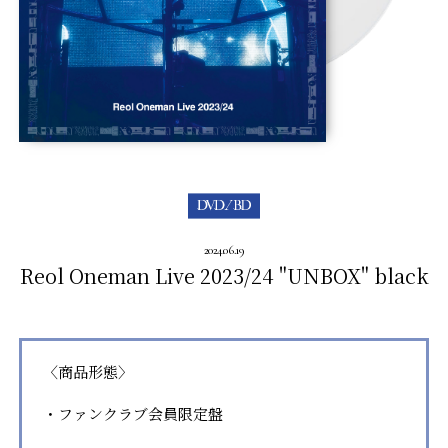
2024.06.19
Reol Oneman Live 2023/24 "UNBOX" black
〈商品形態〉
・ファンクラブ会員限定盤